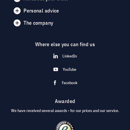
Personal advice
The company
Where else you can find us
LinkedIn
YouTube
Facebook
Awarded
We have received several awards - for our prices and our service.