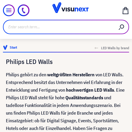
Start
LED Walls by brand
Philips LED Walls
Philips gehört zu den
weltgrößten Herstellern
von LED Walls.
Entsprechend besitzt das Unternehmen viel Erfahrung in der
Entwicklung und Fertigung von
hochwertigen LED Walls
. Eine
Philips LED Wall steht für hohe
Qualitätsstandards
und
tadellose Funktionalität in jedem Anwendungsszenario. Bei
uns finden Philips LED Walls für jede Branche und jedes
Einsatzgebiet: ob für Digital Signage, Events, Sportstätten,
Hotels oder auch für Einzelhandel. Haben Sie Fragen zu